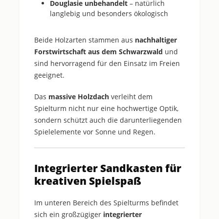
Douglasie unbehandelt
– natürlich
langlebig und besonders ökologisch
Beide Holzarten stammen aus
nachhaltiger
Forstwirtschaft aus dem Schwarzwald
und
sind hervorragend für den Einsatz im Freien
geeignet.
Das
massive Holzdach
verleiht dem
Spielturm nicht nur eine hochwertige Optik,
sondern schützt auch die darunterliegenden
Spielelemente vor Sonne und Regen.
Integrierter Sandkasten für
kreativen Spielspaß
Im unteren Bereich des Spielturms befindet
sich ein großzügiger
integrierter