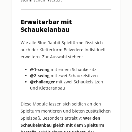
Erweiterbar mit
Schaukelanbau
Wie alle Blue Rabbit Spieltürme lässt sich
auch der Kletterturm Belvedere individuell
erweitern. Zur Auswahl stehen:
@1-swing
mit einem Schaukelsitz
@2-swing
mit zwei Schaukelsitzen
@challenger
mit zwei Schaukelsitzen
und Kletteranbau
Diese Module lassen sich seitlich an den
Spielturm montieren und bieten zusätzlichen
Spielspaß. Besonders attraktiv:
Wer den
Schaukelanbau gleich mit dem Spielturm