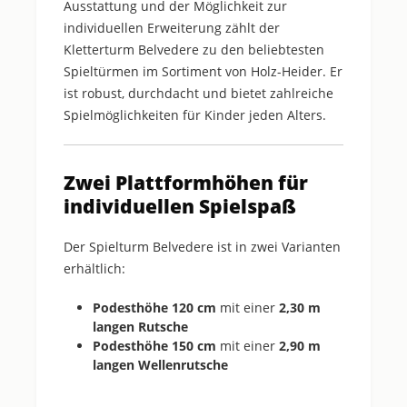
Ausstattung und der Möglichkeit zur
individuellen Erweiterung zählt der
Kletterturm Belvedere zu den beliebtesten
Spieltürmen im Sortiment von Holz-Heider. Er
ist robust, durchdacht und bietet zahlreiche
Spielmöglichkeiten für Kinder jeden Alters.
Zwei Plattformhöhen für
individuellen Spielspaß
Der Spielturm Belvedere ist in zwei Varianten
erhältlich:
Podesthöhe 120 cm
mit einer
2,30 m
langen Rutsche
Podesthöhe 150 cm
mit einer
2,90 m
langen Wellenrutsche