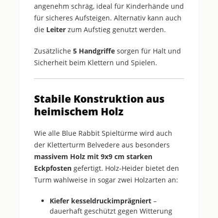
angenehm schräg, ideal für Kinderhände und
für sicheres Aufsteigen. Alternativ kann auch
die
Leiter
zum Aufstieg genutzt werden.
Zusätzliche
5 Handgriffe
sorgen für Halt und
Sicherheit beim Klettern und Spielen.
Stabile Konstruktion aus
heimischem Holz
Wie alle Blue Rabbit Spieltürme wird auch
der Kletterturm Belvedere aus besonders
massivem Holz mit 9x9 cm starken
Eckpfosten
gefertigt. Holz-Heider bietet den
Turm wahlweise in sogar zwei Holzarten an:
Kiefer kesseldruckimprägniert
–
dauerhaft geschützt gegen Witterung