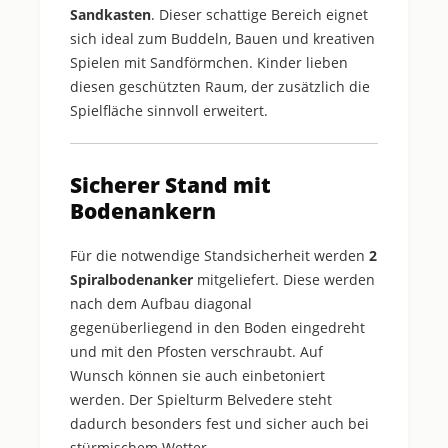
Sandkasten
. Dieser schattige Bereich eignet
sich ideal zum Buddeln, Bauen und kreativen
Spielen mit Sandförmchen. Kinder lieben
diesen geschützten Raum, der zusätzlich die
Spielfläche sinnvoll erweitert.
Sicherer Stand mit
Bodenankern
Für die notwendige Standsicherheit werden
2
Spiralbodenanker
mitgeliefert. Diese werden
nach dem Aufbau diagonal
gegenüberliegend in den Boden eingedreht
und mit den Pfosten verschraubt. Auf
Wunsch können sie auch einbetoniert
werden. Der Spielturm Belvedere steht
dadurch besonders fest und sicher auch bei
stürmischem Wetter.