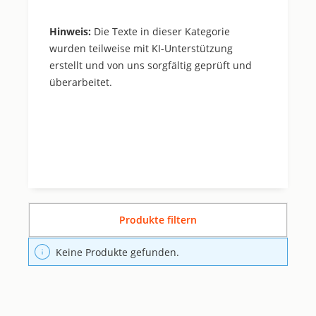
Hinweis:
Die Texte in dieser Kategorie
wurden teilweise mit KI-Unterstützung
erstellt und von uns sorgfältig geprüft und
überarbeitet.
Produkte filtern
Keine Produkte gefunden.