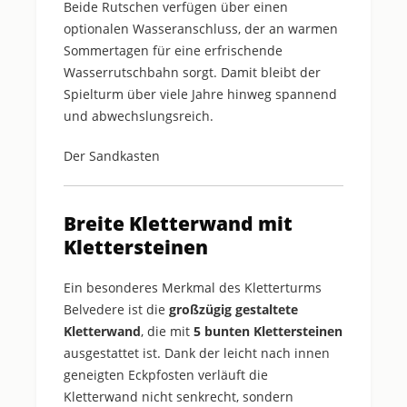
Beide Rutschen verfügen über einen
optionalen Wasseranschluss, der an warmen
Sommertagen für eine erfrischende
Wasserrutschbahn sorgt. Damit bleibt der
Spielturm über viele Jahre hinweg spannend
und abwechslungsreich.
Der Sandkasten
Breite Kletterwand mit
Klettersteinen
Ein besonderes Merkmal des Kletterturms
Belvedere ist die
großzügig gestaltete
Kletterwand
, die mit
5 bunten Klettersteinen
ausgestattet ist. Dank der leicht nach innen
geneigten Eckpfosten verläuft die
Kletterwand nicht senkrecht, sondern