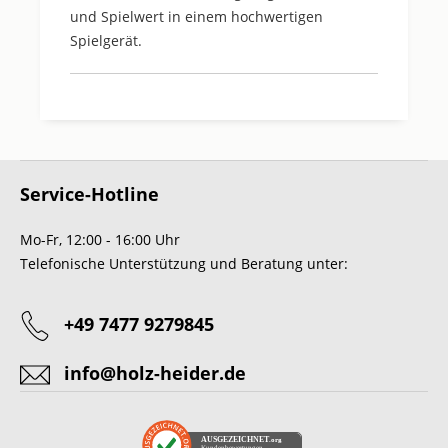
und Spielwert in einem hochwertigen
Spielgerät.
Service-Hotline
Mo-Fr, 12:00 - 16:00 Uhr
Telefonische Unterstützung und Beratung unter:
+49 7477 9279845
info@holz-heider.de
AUSGEZEICHNET
.org