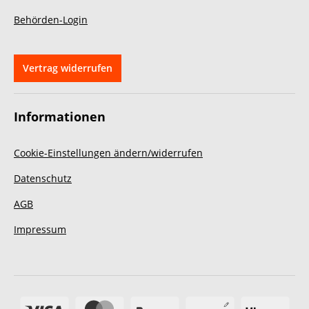
Behörden-Login
Vertrag widerrufen
Informationen
Cookie-Einstellungen ändern/widerrufen
Datenschutz
AGB
Impressum