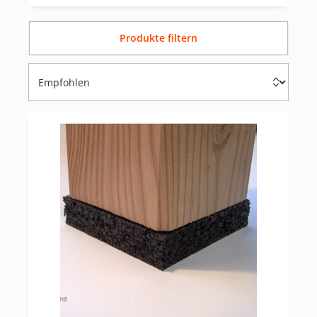
Produkte filtern