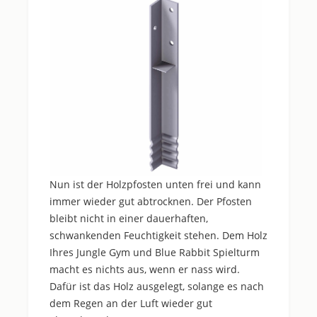
Nun ist der Holzpfosten unten frei und kann
immer wieder gut abtrocknen. Der Pfosten
bleibt nicht in einer dauerhaften,
schwankenden Feuchtigkeit stehen. Dem Holz
Ihres Jungle Gym und Blue Rabbit Spielturm
macht es nichts aus, wenn er nass wird.
Dafür ist das Holz ausgelegt, solange es nach
dem Regen an der Luft wieder gut