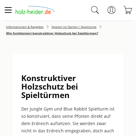
Zum Hauptinhalt springen
W
Informationen & Ratgeber
Spielen im Garten / Spieltürme
Wie funktioniert konstruktiver Holzschutz bei Spieltürmen?
Konstruktiver
Holzschutz bei
Spieltürmen
Der Jungle Gym und Blue Rabbit Spielturm ist
so konstruiert, dass seine Pfosten direkt auf
dem Erdreich aufsetzen. Sie werden zwar
nicht in das Erdreich eingegraben, doch auch