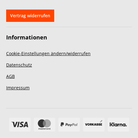
Vertrag widerrufen
Informationen
Cookie-Einstellungen ändern/widerrufen
Datenschutz
AGB
Impressum