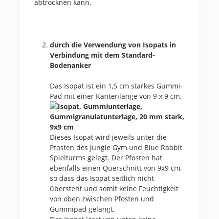
abtrocknen kann.
durch die Verwendung von Isopats in
Verbindung mit dem Standard-
Bodenanker
Das Isopat ist ein 1,5 cm starkes Gummi-
Pad mit einer Kantenlänge von 9 x 9 cm.
Dieses Isopat wird jeweils unter die
Pfosten des Jungle Gym und Blue Rabbit
Spielturms gelegt. Der Pfosten hat
ebenfalls einen Querschnitt von 9x9 cm,
so dass das Isopat seitlich nicht
übersteht und somit keine Feuchtigkeit
von oben zwischen Pfosten und
Gummipad gelangt.