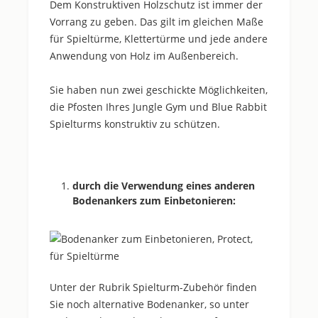
Dem Konstruktiven Holzschutz ist immer der
Vorrang zu geben. Das gilt im gleichen Maße
für Spieltürme, Klettertürme und jede andere
Anwendung von Holz im Außenbereich.
Sie haben nun zwei geschickte Möglichkeiten,
die Pfosten Ihres Jungle Gym und Blue Rabbit
Spielturms konstruktiv zu schützen.
durch die Verwendung eines anderen
Bodenankers zum Einbetonieren:
Unter der Rubrik Spielturm-Zubehör finden
Sie noch alternative Bodenanker, so unter