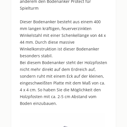
anderem den Bodenanker Protect für
Spielturm
Dieser Bodenanker besteht aus einem 400
mm langen kräftigen, feuerverzinkten
Winkelstahl mit einer Schenkellänge von 44 x
44 mm. Durch diese massive
Winkelkonstruktion ist dieser Bodenanker
besonders stabil.
Bei diesem Bodenanker steht der Holzpfosten
nicht mehr direkt auf dem Erdreich auf,
sondern ruht mit einem Eck auf der kleinen,
eingeschweißten Platte mit dem Maß von ca.
4 x 4 cm. So haben Sie die Möglichkeit den
Holzpfosten mit ca. 2-5 cm Abstand vom
Boden einzubauen.