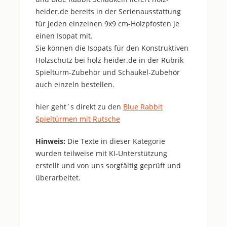
heider.de bereits in der Serienausstattung
für jeden einzelnen 9x9 cm-Holzpfosten je
einen Isopat mit.
Sie können die Isopats für den Konstruktiven
Holzschutz bei holz-heider.de in der Rubrik
Spielturm-Zubehör und Schaukel-Zubehör
auch einzeln bestellen.
hier geht´s direkt zu den
Blue Rabbit
Spieltürmen mit Rutsche
Hinweis:
Die Texte in dieser Kategorie
wurden teilweise mit KI-Unterstützung
erstellt und von uns sorgfältig geprüft und
überarbeitet.