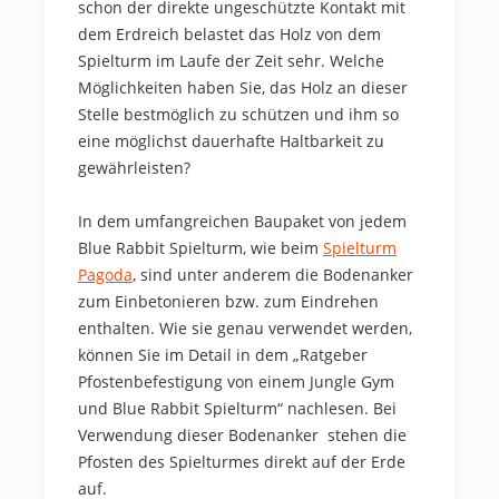
schon der direkte ungeschützte Kontakt mit
dem Erdreich belastet das Holz von dem
Spielturm im Laufe der Zeit sehr. Welche
Möglichkeiten haben Sie, das Holz an dieser
Stelle bestmöglich zu schützen und ihm so
eine möglichst dauerhafte Haltbarkeit zu
gewährleisten?
In dem umfangreichen Baupaket von jedem
Blue Rabbit Spielturm, wie beim
Spielturm
Pagoda
, sind unter anderem die Bodenanker
zum Einbetonieren bzw. zum Eindrehen
enthalten. Wie sie genau verwendet werden,
können Sie im Detail in dem „Ratgeber
Pfostenbefestigung von einem Jungle Gym
und Blue Rabbit Spielturm“ nachlesen. Bei
Verwendung dieser Bodenanker stehen die
Pfosten des Spielturmes direkt auf der Erde
auf.