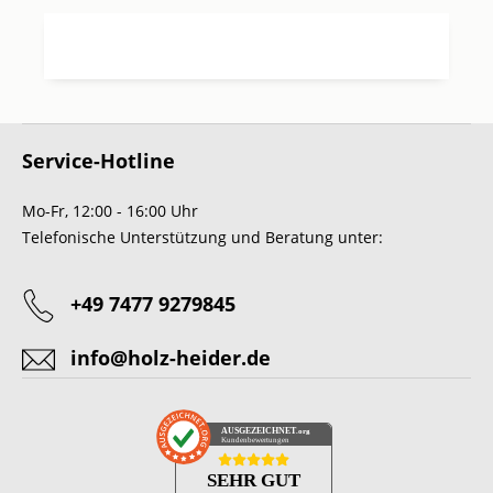
Service-Hotline
Mo-Fr, 12:00 - 16:00 Uhr
Telefonische Unterstützung und Beratung unter:
+49 7477 9279845
info@holz-heider.de
AUSGEZEICHNET
.org
Kundenbewertungen
SEHR GUT