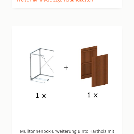
Mülltonnenbox-Erweiterung Binto Hartholz mit