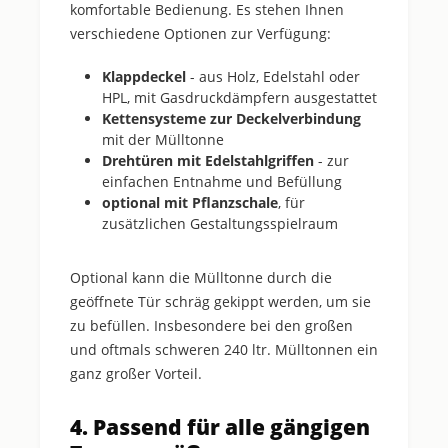
komfortable Bedienung. Es stehen Ihnen
verschiedene Optionen zur Verfügung:
Klappdeckel
- aus Holz, Edelstahl oder
HPL, mit Gasdruckdämpfern ausgestattet
Kettensysteme zur Deckelverbindung
mit der Mülltonne
Drehtüren mit Edelstahlgriffen
- zur
einfachen Entnahme und Befüllung
optional mit Pflanzschale
, für
zusätzlichen Gestaltungsspielraum
Optional kann die Mülltonne durch die
geöffnete Tür schräg gekippt werden, um sie
zu befüllen. Insbesondere bei den großen
und oftmals schweren 240 ltr. Mülltonnen ein
ganz großer Vorteil.
4. Passend für alle gängigen