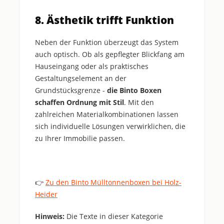
8. Ästhetik trifft Funktion
Neben der Funktion überzeugt das System
auch optisch. Ob als gepflegter Blickfang am
Hauseingang oder als praktisches
Gestaltungselement an der
Grundstücksgrenze -
die Binto Boxen
schaffen Ordnung mit Stil
. Mit den
zahlreichen Materialkombinationen lassen
sich individuelle Lösungen verwirklichen, die
zu Ihrer Immobilie passen.
Zu den Binto Mülltonnenboxen bei Holz-
👉
Heider
Hinweis:
Die Texte in dieser Kategorie