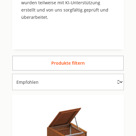
wurden teilweise mit KI-Unterstützung
erstellt und von uns sorgfältig geprüft und
überarbeitet.
Produkte filtern