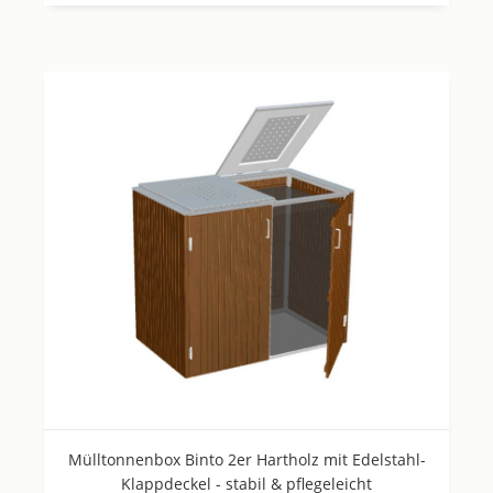
Mülltonnenbox Binto 2er Hartholz mit Edelstahl-
Klappdeckel - stabil & pflegeleicht