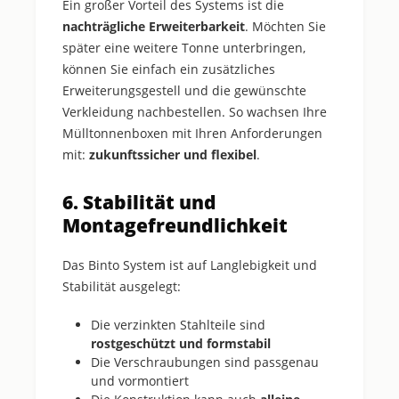
Ein großer Vorteil des Systems ist die
nachträgliche Erweiterbarkeit
. Möchten Sie
später eine weitere Tonne unterbringen,
können Sie einfach ein zusätzliches
Erweiterungsgestell und die gewünschte
Verkleidung nachbestellen. So wachsen Ihre
Mülltonnenboxen mit Ihren Anforderungen
mit:
zukunftssicher und flexibel
.
6. Stabilität und
Montagefreundlichkeit
Das Binto System ist auf Langlebigkeit und
Stabilität ausgelegt:
Die verzinkten Stahlteile sind
rostgeschützt und formstabil
Die Verschraubungen sind passgenau
und vormontiert