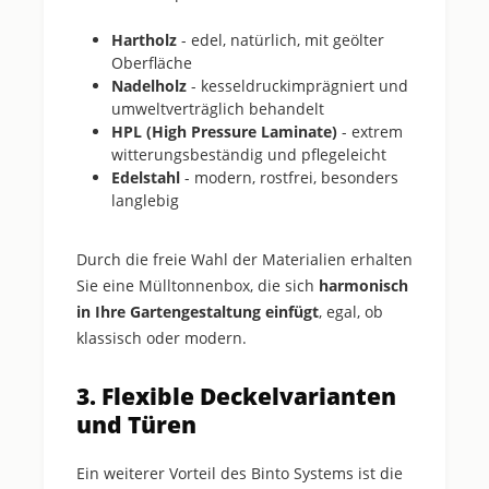
Hartholz
- edel, natürlich, mit geölter
Oberfläche
Nadelholz
- kesseldruckimprägniert und
umweltverträglich behandelt
HPL (High Pressure Laminate)
- extrem
witterungsbeständig und pflegeleicht
Edelstahl
- modern, rostfrei, besonders
langlebig
Durch die freie Wahl der Materialien erhalten
Sie eine Mülltonnenbox, die sich
harmonisch
in Ihre Gartengestaltung einfügt
, egal, ob
klassisch oder modern.
3. Flexible Deckelvarianten
und Türen
Ein weiterer Vorteil des Binto Systems ist die