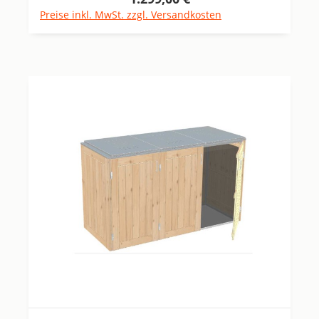
Preise inkl. MwSt. zzgl. Versandkosten