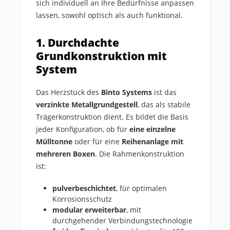
sich individuell an Ihre Bedürfnisse anpassen
lassen, sowohl optisch als auch funktional.
1. Durchdachte
Grundkonstruktion mit
System
Das Herzstück des
Binto Systems
ist das
verzinkte Metallgrundgestell
, das als stabile
Trägerkonstruktion dient. Es bildet die Basis
jeder Konfiguration, ob für
eine einzelne
Mülltonne
oder für eine
Reihenanlage mit
mehreren Boxen
. Die Rahmenkonstruktion
ist:
pulverbeschichtet
, für optimalen
Korrosionsschutz
modular erweiterbar
, mit
durchgehender Verbindungstechnologie