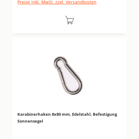
Preise inkl. MwSt. zzgl. Versandkosten
Karabinerhaken 8x80 mm, Edelstahl, Befestigung
Sonnensegel