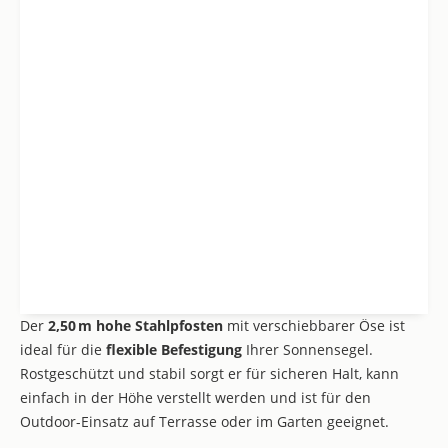
Der
2,50 m hohe Stahlpfosten
mit verschiebbarer Öse ist
ideal für die
flexible Befestigung
Ihrer Sonnensegel.
Rostgeschützt und stabil sorgt er für sicheren Halt, kann
einfach in der Höhe verstellt werden und ist für den
Outdoor-Einsatz auf Terrasse oder im Garten geeignet.