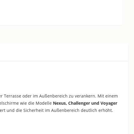
der Terrasse oder im Außenbereich zu verankern. Mit einem
elschirme wie die Modelle
Nexus, Challenger und Voyager
rt und die Sicherheit im Außenbereich deutlich erhöht.