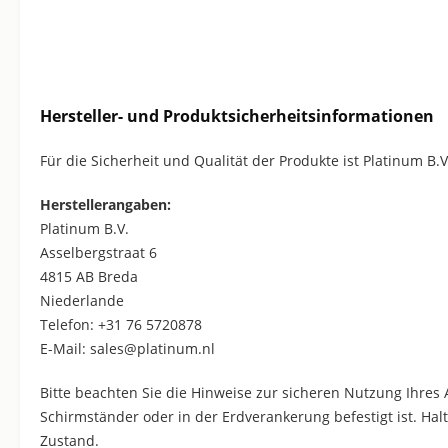
Hersteller- und Produktsicherheitsinformationen
Für die Sicherheit und Qualität der Produkte ist Platinum B.V
Herstellerangaben:
Platinum B.V.
Asselbergstraat 6
4815 AB Breda
Niederlande
Telefon: +31 76 5720878
E-Mail: sales@platinum.nl
Bitte beachten Sie die Hinweise zur sicheren Nutzung Ihres
Schirmständer oder in der Erdverankerung befestigt ist. H
Zustand.