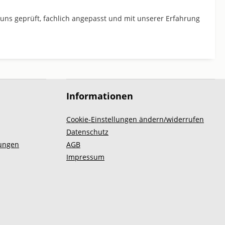
 uns geprüft, fachlich angepasst und mit unserer Erfahrung
Informationen
Cookie-Einstellungen ändern/widerrufen
Datenschutz
ungen
AGB
Impressum