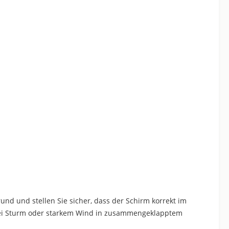
nd und stellen Sie sicher, dass der Schirm korrekt im
m bei Sturm oder starkem Wind in zusammengeklapptem