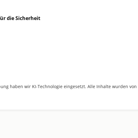
ür die Sicherheit
ung haben wir KI-Technologie eingesetzt. Alle Inhalte wurden von