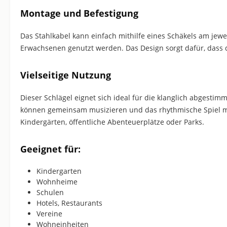
Montage und Befestigung
Das Stahlkabel kann einfach mithilfe eines Schäkels am jewe
Erwachsenen genutzt werden. Das Design sorgt dafür, dass d
Vielseitige Nutzung
Dieser Schlägel eignet sich ideal für die klanglich abges
können gemeinsam musizieren und das rhythmische Spiel mi
Kindergärten, öffentliche Abenteuerplätze oder Parks.
Geeignet für:
Kindergarten
Wohnheime
Schulen
Hotels, Restaurants
Vereine
Wohneinheiten