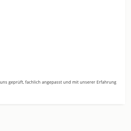
 uns geprüft, fachlich angepasst und mit unserer Erfahrung