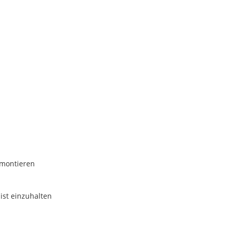
 montieren
ist einzuhalten