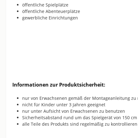
öffentliche Spielplätze
öffentliche Abenteuerplätze
gewerbliche Einrichtungen
Informationen zur Produktsicherheit:
nur von Erwachsenen gemäß der Montageanleitung zu
nicht für Kinder unter 3 Jahren geeignet
nur unter Aufsicht von Erwachsenen zu benutzen
Sicherheitsabstand rund um das Spielgerät von 150 cm 
alle Teile des Produkts sind regelmäßig zu kontrollieren