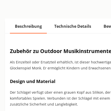
Beschreibung
Technische Details
Bew
Zubehör zu Outdoor Musikinstrumenten
Als Einzelteil oder Ersatzteil erhältlich, ist dieser hochw
Glockenspiel Monk. Er ermöglicht Kindern und Erwachsenen d
Design und Material
Der Schlägel verfügt über einen grauen Kopf aus Silikon, d
komfortables Spielen. Verbunden ist der Schlägel mit einem 
zusätzliche Sicherheit und Langlebigkeit.