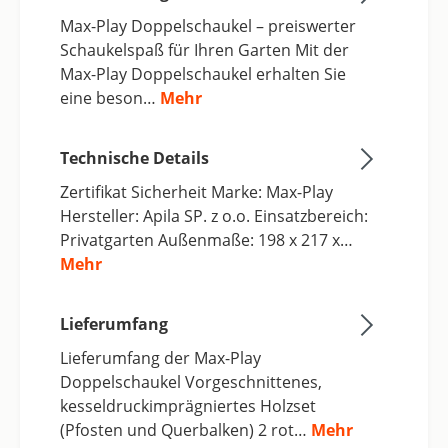
Max-Play Doppelschaukel – preiswerter
Schaukelspaß für Ihren Garten Mit der
Max-Play Doppelschaukel erhalten Sie
eine beson…
Mehr
Technische Details
Zertifikat Sicherheit Marke: Max-Play
Hersteller: Apila SP. z o.o. Einsatzbereich:
Privatgarten Außenmaße: 198 x 217 x…
Mehr
Lieferumfang
Lieferumfang der Max-Play
Doppelschaukel Vorgeschnittenes,
kesseldruckimprägniertes Holzset
(Pfosten und Querbalken) 2 rot…
Mehr