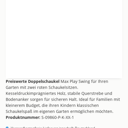
Preiswerte Doppelschaukel
Max Play Swing für Ihren
Garten mit zwei roten Schaukelsitzen.
Kesseldruckimprägniertes Holz, stabile Querstrebe und
Bodenanker sorgen für sicheren Halt. Ideal für Familien mit
kleinerem Budget, die ihren Kindern klassischen
Schaukelspaß im eigenen Garten ermöglichen möchten.
Produktnummer:
S-09860-P-K-XX-1