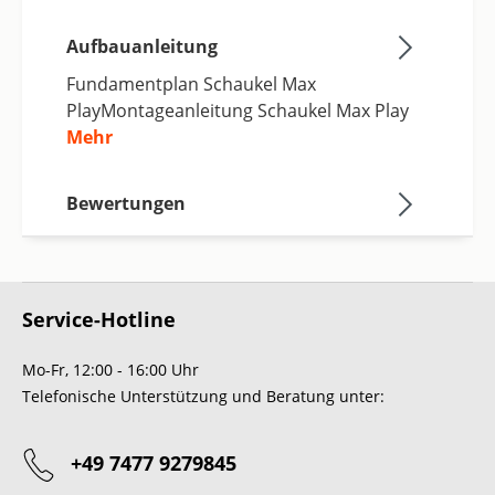
Aufbauanleitung
Fundamentplan Schaukel Max
PlayMontageanleitung Schaukel Max Play
Mehr
Bewertungen
Service-Hotline
Mo-Fr, 12:00 - 16:00 Uhr
Telefonische Unterstützung und Beratung unter:
+49 7477 9279845