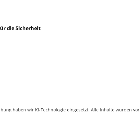
ür die Sicherheit
ibung haben wir KI-Technologie eingesetzt. Alle Inhalte wurden vo