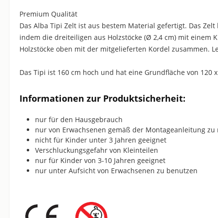
Premium Qualität
Das Alba Tipi Zelt ist aus bestem Material gefertigt. Das Ze
indem die dreiteiligen aus Holzstöcke (Ø 2,4 cm) mit einem
Holzstöcke oben mit der mitgelieferten Kordel zusammen. Le
Das Tipi ist 160 cm hoch und hat eine Grundfläche von 120 x
Informationen zur Produktsicherheit:
nur für den Hausgebrauch
nur von Erwachsenen gemäß der Montageanleitung zu
nicht für Kinder unter 3 Jahren geeignet
Verschluckungsgefahr von Kleinteilen
nur für Kinder von 3-10 Jahren geeignet
nur unter Aufsicht von Erwachsenen zu benutzen