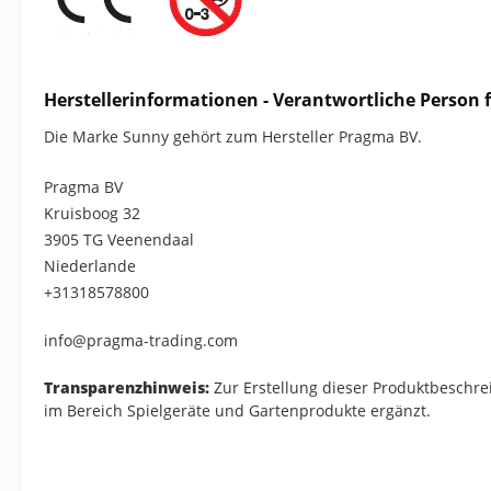
Herstellerinformationen - Verantwortliche Person f
Die Marke Sunny gehört zum Hersteller Pragma BV.
Pragma BV
Kruisboog 32
3905 TG Veenendaal
Niederlande
+31318578800
info@pragma-trading.com
Transparenzhinweis:
Zur Erstellung dieser Produktbeschre
im Bereich Spielgeräte und Gartenprodukte ergänzt.