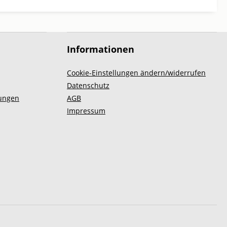
Informationen
Cookie-Einstellungen ändern/widerrufen
Datenschutz
ungen
AGB
Impressum