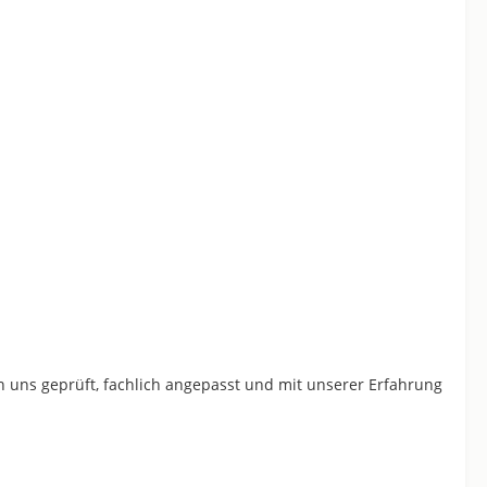
n uns geprüft, fachlich angepasst und mit unserer Erfahrung