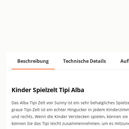
Beschreibung
Technische Details
Auf
Kinder Spielzelt Tipi Alba
Das Alba Tipi Zelt von Sunny ist ein sehr behalgliches Spi
graue Tipi-Zelt ist ein echter Hingucker in jedem Kinderzimm
und rechts. Wenn die Kinder Verstecken spielen, können sie d
können Sie das Tipi leicht zusammennehmen, um es mitzu