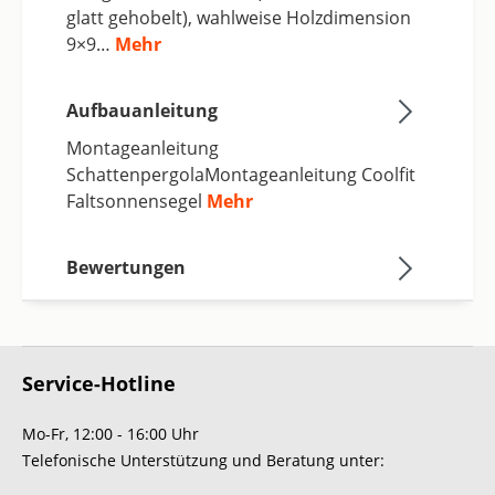
glatt gehobelt), wahlweise Holzdimension
9×9…
Mehr
Aufbauanleitung
Montageanleitung
SchattenpergolaMontageanleitung Coolfit
Faltsonnensegel
Mehr
Bewertungen
Service-Hotline
Mo-Fr, 12:00 - 16:00 Uhr
Telefonische Unterstützung und Beratung unter: