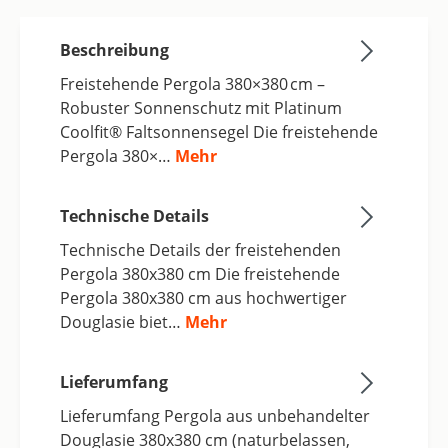
Beschreibung
Freistehende Pergola 380×380 cm –
Robuster Sonnenschutz mit Platinum
Coolfit® Faltsonnensegel Die freistehende
Pergola 380×…
Mehr
Technische Details
Technische Details der freistehenden
Pergola 380x380 cm Die freistehende
Pergola 380x380 cm aus hochwertiger
Douglasie biet…
Mehr
Lieferumfang
Lieferumfang Pergola aus unbehandelter
Douglasie 380x380 cm (naturbelassen,