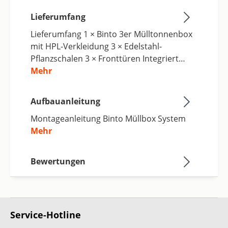
Lieferumfang
Lieferumfang 1 × Binto 3er Mülltonnenbox
mit HPL-Verkleidung 3 × Edelstahl-
Pflanzschalen 3 × Fronttüren Integriert…
Mehr
Aufbauanleitung
Montageanleitung Binto Müllbox System
Mehr
Bewertungen
Service-Hotline