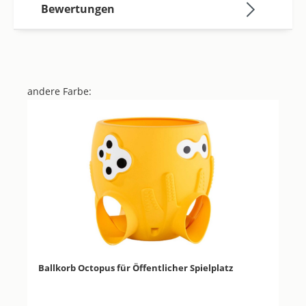
Bewertungen
andere Farbe:
Produktgalerie überspringen
Ballkorb Octopus für Öffentlicher Spielplatz