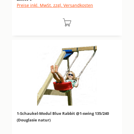
Preise inkl. MwSt. zzgl. Versandkosten
1-Schaukel-Modul Blue Rabbit @1-swing 135/240
(Douglasie natur)