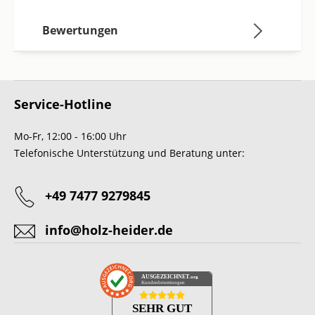
Bewertungen
Service-Hotline
Mo-Fr, 12:00 - 16:00 Uhr
Telefonische Unterstützung und Beratung unter:
+49 7477 9279845
info@holz-heider.de
AUSGEZEICHNET
.org
Kundenbewertungen
SEHR GUT