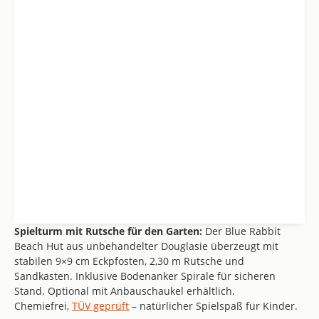
Spielturm mit Rutsche für den Garten:
Der Blue Rabbit
Beach Hut aus unbehandelter Douglasie überzeugt mit
stabilen 9×9 cm Eckpfosten, 2,30 m Rutsche und
Sandkasten. Inklusive Bodenanker Spirale für sicheren
Stand. Optional mit Anbauschaukel erhältlich.
Chemiefrei,
TÜV geprüft
– natürlicher Spielspaß für Kinder.