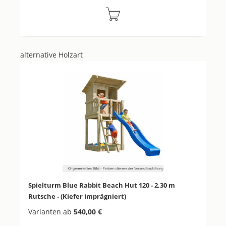
alternative Holzart
Produktgalerie überspringen
Spielturm Blue Rabbit Beach Hut 120 - 2,30 m
Rutsche - (Kiefer imprägniert)
Varianten ab
540,00 €