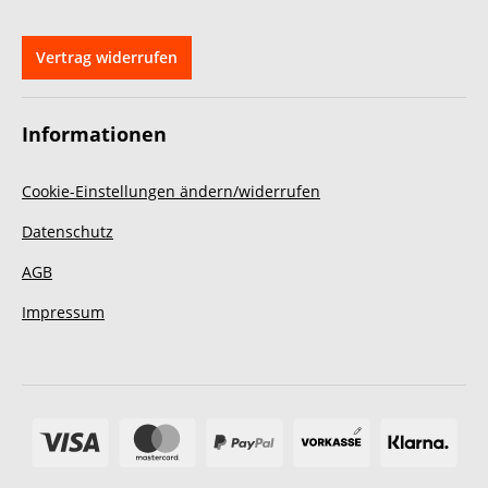
Vertrag widerrufen
Informationen
Cookie-Einstellungen ändern/widerrufen
Datenschutz
AGB
Impressum