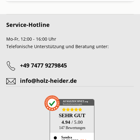
Service-Hotline
Mo-Fr, 12:00 - 16:00 Uhr
Telefonische Unterstützung und Beratung unter:
+49 7477 9279845
info@holz-heider.de
AUSGEZEICHNET
.org
Kundenbewertungen
SEHR GUT
4.94
/ 5.00
147 Bewertungen
Sandra