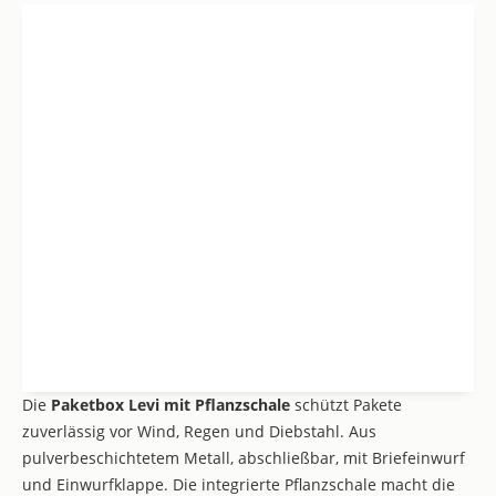
Die
Paketbox Levi mit Pflanzschale
schützt Pakete
zuverlässig vor Wind, Regen und Diebstahl. Aus
pulverbeschichtetem Metall, abschließbar, mit Briefeinwurf
und Einwurfklappe. Die integrierte Pflanzschale macht die