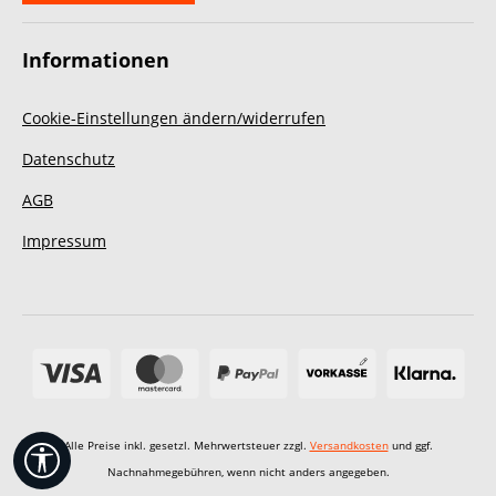
Informationen
Cookie-Einstellungen ändern/widerrufen
Datenschutz
AGB
Impressum
Alle Preise inkl. gesetzl. Mehrwertsteuer zzgl.
Versandkosten
und ggf.
Werkzeugleiste anzeigen
Nachnahmegebühren, wenn nicht anders angegeben.