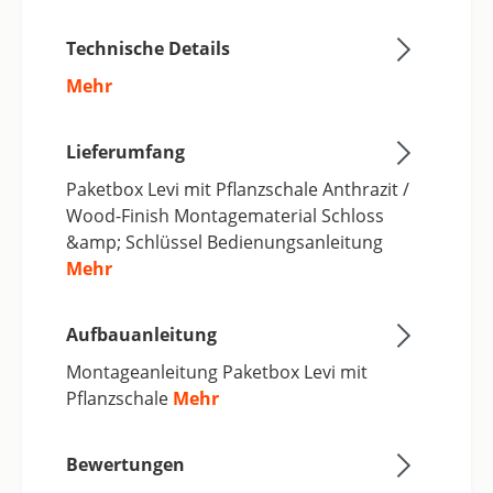
Technische Details
Mehr
Lieferumfang
Paketbox Levi mit Pflanzschale Anthrazit /
Wood-Finish Montagematerial Schloss
&amp; Schlüssel Bedienungsanleitung
Mehr
Aufbauanleitung
Montageanleitung Paketbox Levi mit
Pflanzschale
Mehr
Bewertungen