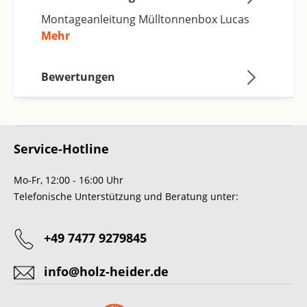
Montageanleitung Mülltonnenbox Lucas
Mehr
Bewertungen
Service-Hotline
Mo-Fr, 12:00 - 16:00 Uhr
Telefonische Unterstützung und Beratung unter:
+49 7477 9279845
info@holz-heider.de