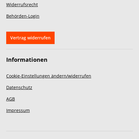
Widerrufsrecht
Behörden-Login
Vertrag widerrufen
Informationen
Cookie-Einstellungen ändern/widerrufen
Datenschutz
AGB
Impressum