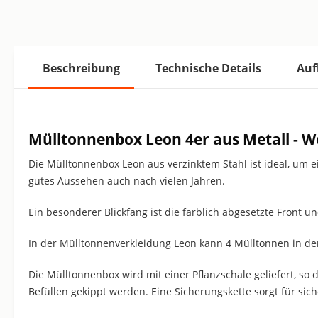
Beschreibung
Technische Details
Auf
Mülltonnenbox Leon 4er aus Metall - W
Die Mülltonnenbox Leon aus verzinktem Stahl ist ideal, um e
gutes Aussehen auch nach vielen Jahren.
Ein besonderer Blickfang ist die farblich abgesetzte Front 
In der Mülltonnenverkleidung Leon kann 4 Mülltonnen in der 
Die Mülltonnenbox wird mit einer Pflanzschale geliefert, s
Befüllen gekippt werden. Eine Sicherungskette sorgt für sic