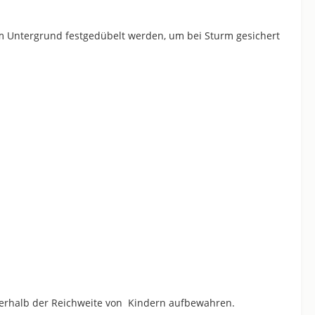
dem Untergrund festgedübelt werden, um bei Sturm gesichert
ußerhalb der Reichweite von Kindern aufbewahren.