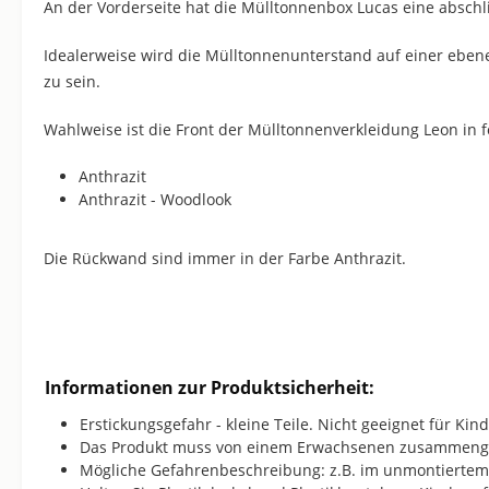
An der Vorderseite hat die Mülltonnenbox Lucas eine absch
Idealerweise wird die Mülltonnenunterstand auf einer ebene
zu sein.
Wahlweise ist die Front der Mülltonnenverkleidung Leon in f
Anthrazit
Anthrazit - Woodlook
Die Rückwand sind immer in der Farbe Anthrazit.
Informationen zur Produktsicherheit:
Erstickungsgefahr - kleine Teile. Nicht geeignet für Ki
Das Produkt muss von einem Erwachsenen zusammeng
Mögliche Gefahrenbeschreibung: z.B. im unmontiertem 