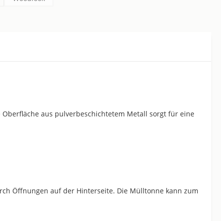
e Oberfläche aus pulverbeschichtetem Metall sorgt für eine
urch Öffnungen auf der Hinterseite. Die Mülltonne kann zum