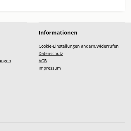
Informationen
Cookie-Einstellungen ändern/widerrufen
Datenschutz
ungen
AGB
Impressum