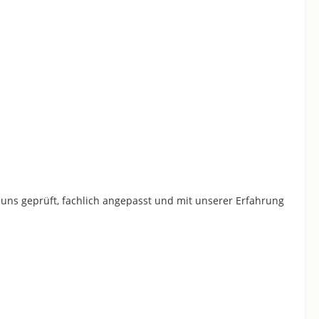
 uns geprüft, fachlich angepasst und mit unserer Erfahrung