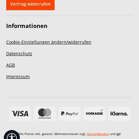
Vertrag widerrufen
Informationen
Cookie-Einstellungen ändern/widerrufen
Datenschutz
AGB
Impressum
Alle Preise inkl. gesetzl. Mehrwertsteuer zzgl.
Versandkosten
und ggf.
Werkzeugleiste anzeigen