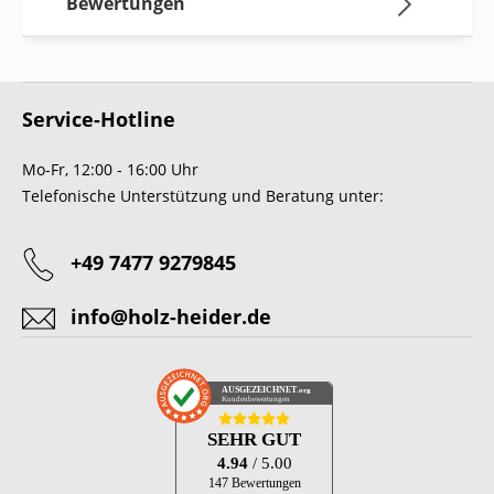
Bewertungen
Service-Hotline
Mo-Fr, 12:00 - 16:00 Uhr
Telefonische Unterstützung und Beratung unter:
+49 7477 9279845
info@holz-heider.de
AUSGEZEICHNET
.org
Kundenbewertungen
SEHR GUT
4.94
/ 5.00
147 Bewertungen