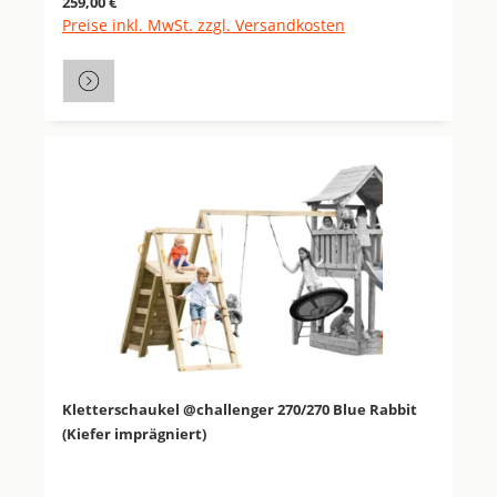
259,00 €
Preise inkl. MwSt. zzgl. Versandkosten
Kletterschaukel @challenger 270/270 Blue Rabbit
(Kiefer imprägniert)