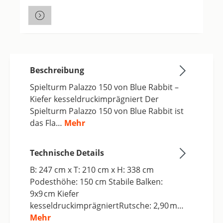
Beschreibung
Spielturm Palazzo 150 von Blue Rabbit –
Kiefer kesseldruckimprägniert Der
Spielturm Palazzo 150 von Blue Rabbit ist
das Fla…
Mehr
Technische Details
B: 247 cm x T: 210 cm x H: 338 cm
Podesthöhe: 150 cm Stabile Balken:
9x9 cm Kiefer
kesseldruckimprägniertRutsche: 2,90 m…
Mehr